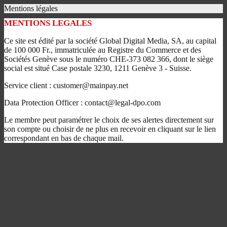
Mentions légales
MENTIONS LEGALES
Ce site est édité par la société Global Digital Media, SA, au capital
de 100 000 Fr., immatriculée au Registre du Commerce et des
Sociétés Genève sous le numéro CHE-373 082 366, dont le siège
social est situé Case postale 3230, 1211 Genève 3 - Suisse.
Service client : customer@mainpay.net
Data Protection Officer : contact@legal-dpo.com
Le membre peut paramétrer le choix de ses alertes directement sur
son compte ou choisir de ne plus en recevoir en cliquant sur le lien
correspondant en bas de chaque mail.